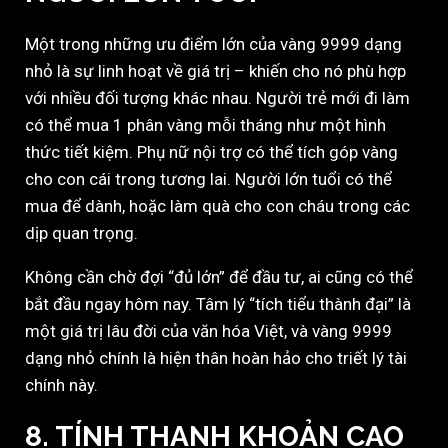
Một trong những ưu điểm lớn của vàng 9999 dạng
nhỏ là sự linh hoạt về giá trị – khiến cho nó phù hợp
với nhiều đối tượng khác nhau. Người trẻ mới đi làm
có thể mua 1 phân vàng mỗi tháng như một hình
thức tiết kiệm. Phụ nữ nội trợ có thể tích góp vàng
cho con cái trong tương lai. Người lớn tuổi có thể
mua để dành, hoặc làm quà cho con cháu trong các
dịp quan trọng.
Không cần chờ đợi “đủ lớn” để đầu tư, ai cũng có thể
bắt đầu ngay hôm nay. Tâm lý “tích tiểu thành đại” là
một giá trị lâu đời của văn hóa Việt, và vàng 9999
dạng nhỏ chính là hiện thân hoàn hảo cho triết lý tài
chính này.
8.
TÍNH THANH KHOẢN CAO