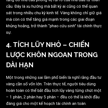
cầu. Đây là xu hướng mà bất kỳ ai cũng có thể quan
sát trong nhiều chu kỳ kinh tế. Vàng không chỉ giữ giá
mà còn có thể tăng giá mạnh trong các giai đoạn
khủng hoảng, trở thành “phao cứu sinh” tài chính thực
sự.
4.
TÍCH LŨY NHỎ – CHIẾN
LƯỢC KHÔN NGOAN TRONG
DÀI HẠN
Một trong những sai lầm phổ biến là nghĩ rằng đầu tư
vàng cần số vốn lớn. Trên thực tế, người tiêu dùng
hoàn toàn có thể bắt đầu tích lũy vàng từng chút một
– 1 phân, 2 phân hay 5 phân – đều có thể là khởi đầu
đáng giá cho một kế hoạch tài chính an toàn.