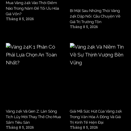
Mua Vàng 24k Vào Thời Điểm
Nào Trong Năm Để Tối Ưu Hóa
Bí Mật Sau Những Thỏi Vàng
Giá Vốn?
24k Dập Nổi: Câu Chuyện Về
Tháng 8 5, 2026
Giá Trị Trường Tồn
Tháng 8 5, 2026
Vàng 24k Và Gen Z: Làn Sóng
Giải Mã Sức Hút Của Vàng 24k
Tích Lũy Mới Thay Thế Cho Mua
Trong Văn Hóa Á Đông Và Giá
Sắm Tiêu Sản
Trị Kinh Tế Hiện Đại
Tháng 8 5, 2026
Tháng 8 5, 2026