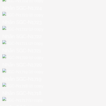
Nhẫn SGC-N1724
Nhẫn SGC-N1723
Nhẫn SGC-N1722
Nhẫn SGC-N1721
Nhẫn SGC-N1720
Nhẫn SGC-N1719
Nhẫn SGC-N1718