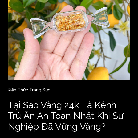
Kiến Thức Trang Sức
Tại Sao Vàng 24k Là Kênh
Trú Ẩn An Toàn Nhất Khi Sự
Nghiệp Đã Vững Vàng?