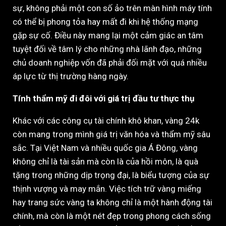
sự, không phải một con số ảo trên màn hình máy tính
có thể bị phong tỏa hay mất đi khi hệ thống mạng
gặp sự cố. Điều này mang lại một cảm giác an tâm
tuyệt đối về tâm lý cho những nhà lãnh đạo, những
chủ doanh nghiệp vốn đã phải đối mặt với quá nhiều
áp lực từ thị trường hàng ngày.
Tính thẩm mỹ đi đôi với giá trị đầu tư thực thụ
Khác với các công cụ tài chính khô khan, vàng 24k
còn mang trong mình giá trị văn hóa và thẩm mỹ sâu
sắc. Tại Việt Nam và nhiều quốc gia Á Đông, vàng
không chỉ là tài sản mà còn là của hồi môn, là quà
tặng trong những dịp trọng đại, là biểu tượng của sự
thịnh vượng và may mắn. Việc tích trữ vàng miếng
hay trang sức vàng ta không chỉ là một hành động tài
chính, mà còn là một nét đẹp trong phong cách sống