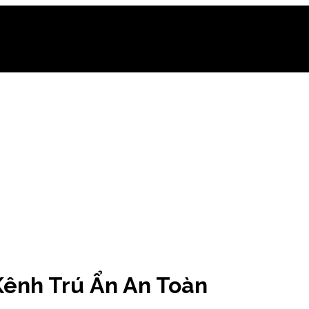
Kênh Trú Ẩn An Toàn