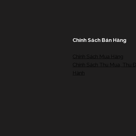
Chính Sách Bán Hàng
Chính Sách Mua Hàng
Chính Sách Thu Mua, Thu Đ
Hành