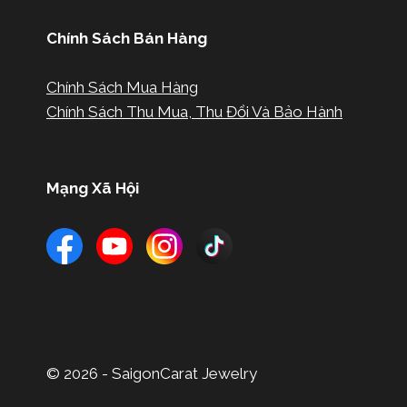
Chính Sách Bán Hàng
Chính Sách Mua Hàng
Chính Sách Thu Mua, Thu Đổi Và Bảo Hành
Mạng Xã Hội
© 2026 - SaigonCarat Jewelry