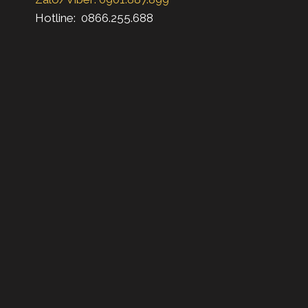
Hotline: 0866.255.688