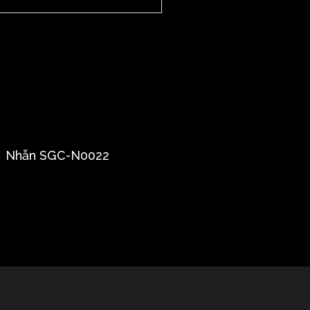
Nhẫn SGC-N0022