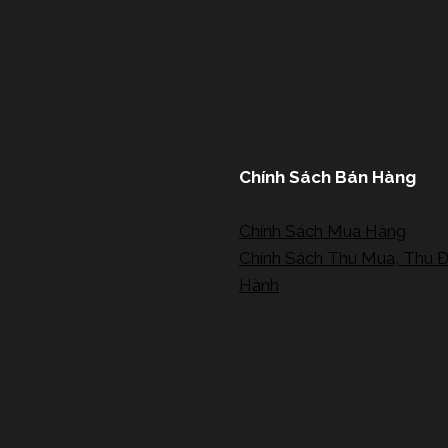
Chính Sách Bán Hàng
Chính Sách Mua Hàng
Chính Sách Thu Mua, Thu Đ
Hành