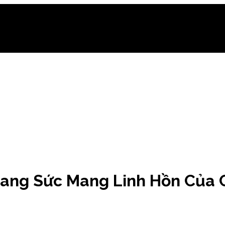
rang Sức Mang Linh Hồn Của 