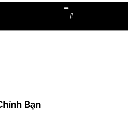
Chính Bạn