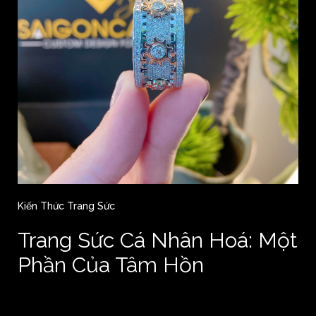
Kiến Thức Trang Sức
Trang Sức Cá Nhân Hoá: Một
Phần Của Tâm Hồn