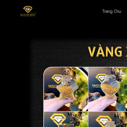
Trang Chủ