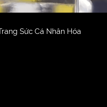
Trang Sức Cá Nhân Hóa