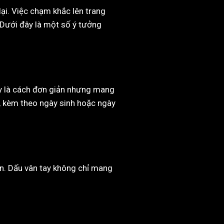
ại. Việc chạm khắc lên trang
Dưới đây là một số ý tưởng
ây là cách đơn giản nhưng mang
n, kèm theo ngày sinh hoặc ngày
ân. Dấu vân tay không chỉ mang