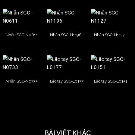
Nhẫn SGC-N0611
Nhẫn SGC-N1196
Nhẫn SGC-N1127
Nhẫn SGC-N0733
Lắc tay SGC-L0177
Lắc tay SGC-L0151
BÀI VIẾT KHÁC