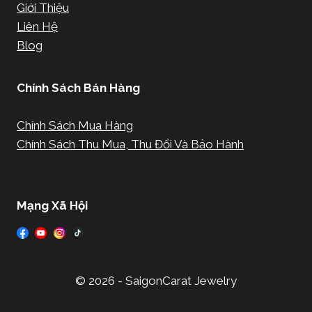
Giới Thiệu
Liên Hệ
Blog
Chính Sách Bán Hàng
Chính Sách Mua Hàng
Chính Sách Thu Mua, Thu Đổi Và Bảo Hành
Mạng Xã Hội
© 2026 - SaigonCarat Jewelry