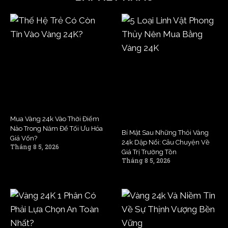
Mua Vàng 24k Vào Thời Điểm
Nào Trong Năm Để Tối Ưu Hóa
Bí Mật Sau Những Thỏi Vàng
Giá Vốn?
24k Dập Nổi: Câu Chuyện Về
Tháng 8 5, 2026
Giá Trị Trường Tồn
Tháng 8 5, 2026