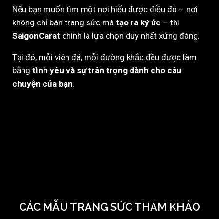
Nếu bạn muốn tìm một nơi hiểu được điều đó – nơi
không chỉ bán trang sức mà
tạo ra ký ức
– thì
SaigonCarat
chính là lựa chọn duy nhất xứng đáng.
Tại đó, mỗi viên đá, mỗi đường khắc đều được làm
bằng
tình yêu và sự trân trọng dành cho câu
chuyện của bạn
.
CÁC MẪU TRANG SỨC THAM KHẢO