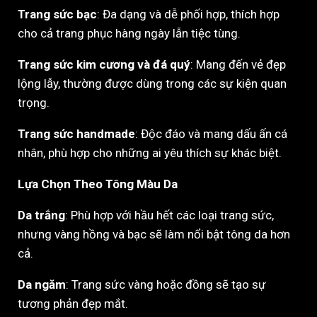
Trang sức bạc
: Đa dạng và dễ phối hợp, thích hợp
cho cả trang phục hàng ngày lẫn tiệc tùng.
Trang sức kim cương và đá quý
: Mang đến vẻ đẹp
lộng lẫy, thường được dùng trong các sự kiện quan
trọng.
Trang sức handmade
: Độc đáo và mang dấu ấn cá
nhân, phù hợp cho những ai yêu thích sự khác biệt.
Lựa Chọn Theo Tông Màu Da
Da trắng
: Phù hợp với hầu hết các loại trang sức,
nhưng vàng hồng và bạc sẽ làm nổi bật tông da hơn
cả.
Da ngăm
: Trang sức vàng hoặc đồng sẽ tạo sự
tương phản đẹp mắt.