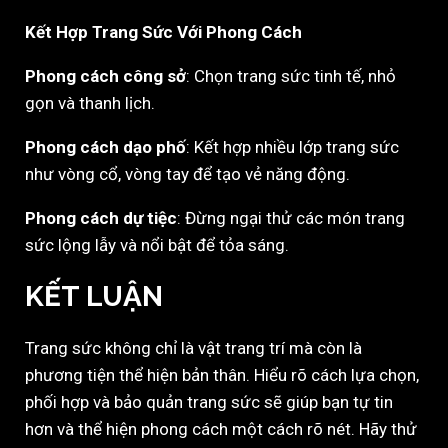
Kết Hợp Trang Sức Với Phong Cách
Phong cách công sở
: Chọn trang sức tinh tế, nhỏ
gọn và thanh lịch.
Phong cách dạo phố
: Kết hợp nhiều lớp trang sức
như vòng cổ, vòng tay để tạo vẻ năng động.
Phong cách dự tiệc
: Đừng ngại thử các món trang
sức lộng lẫy và nổi bật để tỏa sáng.
KẾT LUẬN
Trang sức không chỉ là vật trang trí mà còn là
phương tiện thể hiện bản thân. Hiểu rõ cách lựa chọn,
phối hợp và bảo quản trang sức sẽ giúp bạn tự tin
hơn và thể hiện phong cách một cách rõ nét. Hãy thử