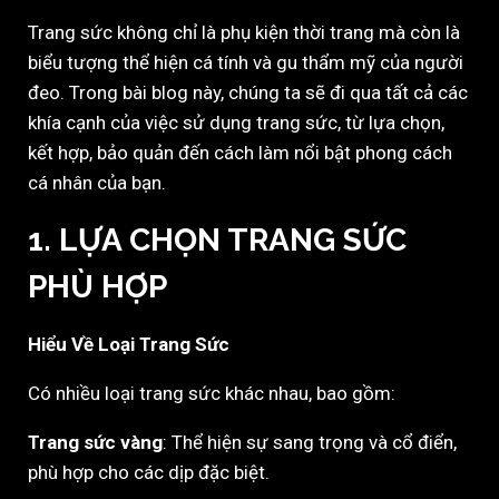
Trang sức không chỉ là phụ kiện thời trang mà còn là
biểu tượng thể hiện cá tính và gu thẩm mỹ của người
đeo. Trong bài blog này, chúng ta sẽ đi qua tất cả các
khía cạnh của việc sử dụng trang sức, từ lựa chọn,
kết hợp, bảo quản đến cách làm nổi bật phong cách
cá nhân của bạn.
1. LỰA CHỌN TRANG SỨC
PHÙ HỢP
Hiểu Về Loại Trang Sức
Có nhiều loại trang sức khác nhau, bao gồm:
Trang sức vàng
: Thể hiện sự sang trọng và cổ điển,
phù hợp cho các dịp đặc biệt.