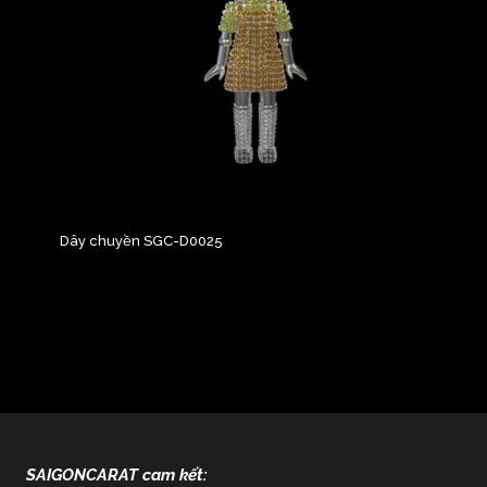
Dây chuyền SGC-D0025
SAIGONCARAT cam kết: