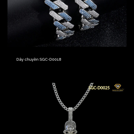
Dây chuyền SGC-D0018