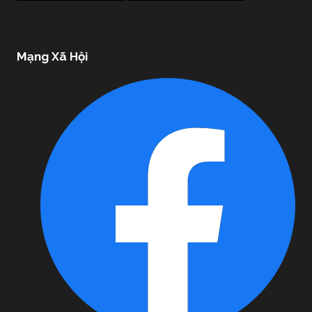
Mạng Xã Hội