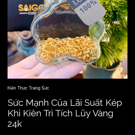
Kiến Thức Trang Sức
Sức Mạnh Của Lãi Suất Kép
Khi Kiên Trì Tích Lũy Vàng
24k