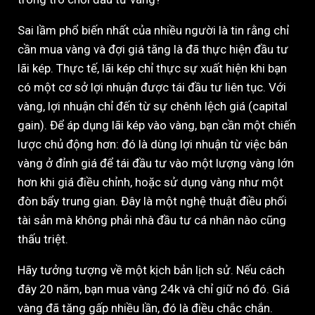
Sai lầm phổ biến nhất của nhiều người là tin rằng chỉ
cần mua vàng và đợi giá tăng là đã thực hiện đầu tư
lãi kép. Thực tế, lãi kép chỉ thực sự xuất hiện khi bạn
có một cơ sở lợi nhuận được tái đầu tư liên tục. Với
vàng, lợi nhuận chỉ đến từ sự chênh lệch giá (capital
gain). Để áp dụng lãi kép vào vàng, bạn cần một chiến
lược chủ động hơn: đó là dùng lợi nhuận từ việc bán
vàng ở đỉnh giá để tái đầu tư vào một lượng vàng lớn
hơn khi giá điều chỉnh, hoặc sử dụng vàng như một
đòn bẩy trung gian. Đây là một nghệ thuật điều phối
tài sản mà không phải nhà đầu tư cá nhân nào cũng
thấu triệt.
Hãy tưởng tượng về một kịch bản lịch sử. Nếu cách
đây 20 năm, bạn mua vàng 24k và chỉ giữ nó đó. Giá
vàng đã tăng gấp nhiều lần, đó là điều chắc chắn.