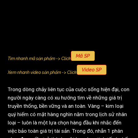
Mã SP
Tìm nhanh mã sản phẩm -> Click
Video SP
Xem nhanh video sản phẩm -> Click
Trong dòng chảy liên tục của cuộc sống hiện đại, con
người ngày càng có xu hướng tìm về những giá trị
truyền thống, bền vững và an toàn. Vàng – kim loại
quý hiếm có mặt hàng nghìn năm trong lịch sử nhân
loại – luôn là một lựa chọn hàng đầu khi nhắc đến
việc bảo toàn giá trị tài sản. Trong đó, nhẫn 1 phân