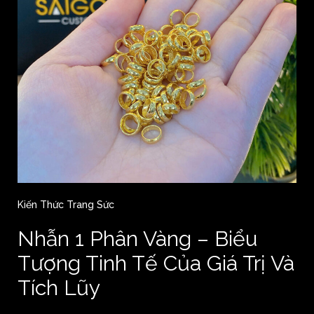
Kiến Thức Trang Sức
Nhẫn 1 Phân Vàng – Biểu
Tượng Tinh Tế Của Giá Trị Và
Tích Lũy