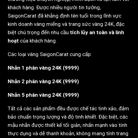
khách hàng. Được nhiều người tin tưởng,
SaigonCarat đã khẳng định tên tuổi trong lĩnh vực
kinh doanh vàng miếng và trang sức vàng 24K, đặc
biệt chú trọng đến nhu cầu
tích lũy an toàn và linh
hoạt
của khách hàng.
Các loại vàng SaigonCarat cung cấp:
Nhẫn 1 phân vàng 24K (9999)
Nhẫn 2 phân vàng 24K (9999)
Nhẫn 5 phân vàng 24K (9999)
Tất cả các sản phẩm đều được chế tác tinh xảo, đảm
bảo chuẩn trọng lượng và độ tinh khiết. Đặc biệt, các
mẫu nhẫn được thiết kế tối giản, nhấn mạnh vào tính
thực dụng và dễ thanh khoản, không mang tính trang