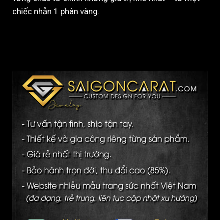
chiếc nhẫn 1 phân vàng.