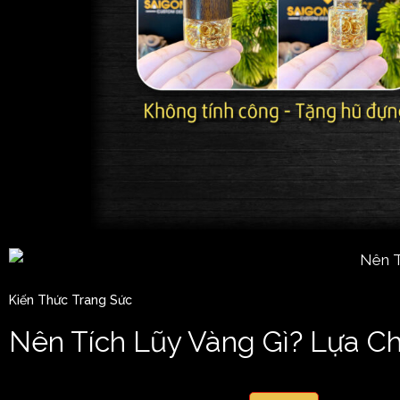
Kiến Thức Trang Sức
Nên Tích Lũy Vàng Gì? Lựa 