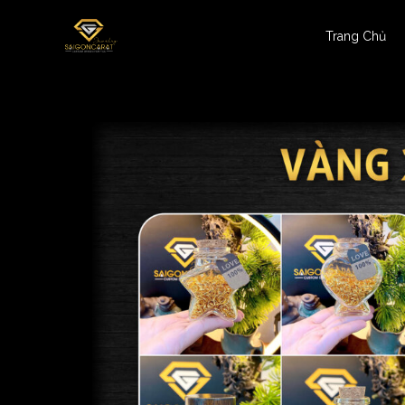
Trang Chủ