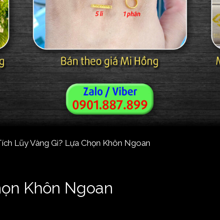
Chọn Khôn Ngoan