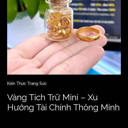
Kiến Thức Trang Sức
Vàng Tích Trữ Mini – Xu
Hướng Tài Chính Thông Minh