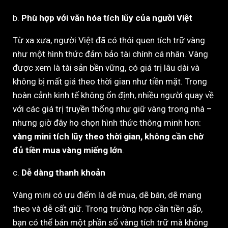
b.
Phù hợp với văn hóa tích lũy của người Việt
Từ xa xưa, người Việt đã có thói quen tích trữ vàng
như một hình thức đảm bảo tài chính cá nhân. Vàng
được xem là tài sản bền vững, có giá trị lâu dài và
không bị mất giá theo thời gian như tiền mặt. Trong
hoàn cảnh kinh tế không ổn định, nhiều người quay về
với các giá trị truyền thống như giữ vàng trong nhà –
nhưng giờ đây họ chọn hình thức thông minh hơn:
vàng mini tích lũy theo thời gian, không cần chờ
đủ tiền mua vàng miếng lớn
.
c.
Dễ dàng thanh khoản
Vàng mini có ưu điểm là dễ mua, dễ bán, dễ mang
theo và dễ cất giữ. Trong trường hợp cần tiền gấp,
bạn có thể bán một phần số vàng tích trữ mà không