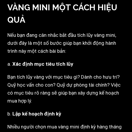
VÀNG MINI MỘT CÁCH HIỆU
QUẢ
Nếu bạn đang cân nhắc bắt đầu tích lũy vàng mini,
dưới đây là một số bước giúp bạn khởi động hành
trình này một cách bài bản:
a.
Xác định mục tiêu tích lũy
Bạn tích lũy vàng với mục tiêu gì? Dành cho hưu trí?
Quỹ học vấn cho con? Quỹ dự phòng tài chính? Việc
có mục tiêu rõ ràng sẽ giúp bạn xây dựng kế hoạch
mua hợp lý.
b.
Lập kế hoạch định kỳ
Nhiều người chọn mua vàng mini định kỳ hàng tháng