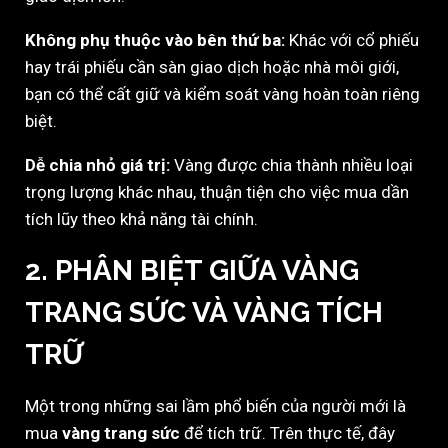
Không phụ thuộc vào bên thứ ba:
Khác với cổ phiếu
hay trái phiếu cần sàn giao dịch hoặc nhà môi giới,
bạn có thể cất giữ và kiểm soát vàng hoàn toàn riêng
biệt.
Dễ chia nhỏ giá trị:
Vàng được chia thành nhiều loại
trọng lượng khác nhau, thuận tiện cho việc mua dần
tích lũy theo khả năng tài chính.
2. PHÂN BIỆT GIỮA VÀNG
TRANG SỨC VÀ VÀNG TÍCH
TRỮ
Một trong những sai lầm phổ biến của người mới là
mua
vàng trang sức
để tích trữ. Trên thực tế, đây