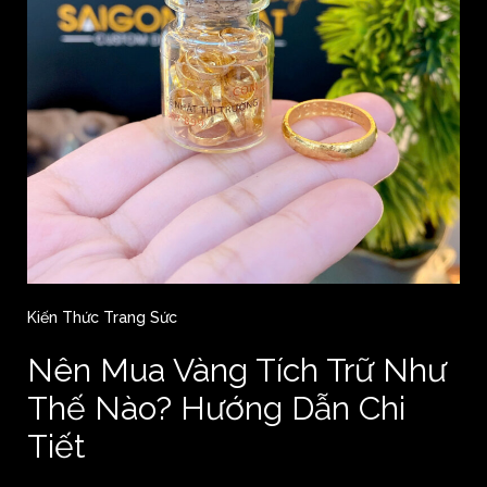
Kiến Thức Trang Sức
Nên Mua Vàng Tích Trữ Như
Thế Nào? Hướng Dẫn Chi
Tiết