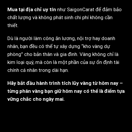
Mua tại địa chỉ uy tín
như SaigonCarat để đảm bảo
chất lượng và không phát sinh chi phí không cần
thiết.
Dù là người làm công ăn lương, nội trợ hay doanh
nhân, bạn đều có thể tự xây dựng “kho vàng dự
phòng” cho bản thân và gia đình. Vàng không chỉ là
kim loại quý, mà còn là một phần của sự ổn định tài
chính cá nhân trong dài hạn.
Hãy bắt đầu hành trình tích lũy vàng từ hôm nay –
từng phân vàng bạn giữ hôm nay có thể là điểm tựa
vững chắc cho ngày mai.