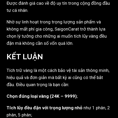
Được đánh giá cao về độ uy tín trong cộng đồng đầu
tư cá nhân.
Nhờ sự linh hoạt trong trọng lượng sản phẩm và
không mất phí gia công, SaigonCarat trở thành lựa
chọn lý tưởng cho những ai muốn tích lũy vàng đều
đặn mà không cần số vốn quá lớn.
KẾT LUẬN
Tích trữ vàng là một cách bảo vệ tài sản thông minh,
hiệu quả và đơn giản mà bất kỳ ai cũng có thể bắt
đầu. Điều quan trọng là bạn cần:
Chọn đúng loại vàng (24K – 9999)
;
Tích lũy đều đặn với trọng lượng nhỏ
như 1 phân, 2
phân, 5 phân;