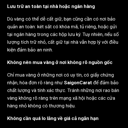
Lưu trữ an toàn tại nhà hoặc ngân hàng
Dù vàng có thể dễ cất giữ, bạn cũng cần có nơi bảo
quản an toàn: két sắt có khóa mã, tủ riêng, hoặc gửi
tại ngân hàng trong các hộp lưu ký. Tuy nhiên, nếu số
lượng tích trữ nhỏ, cất giữ tại nhà vẫn hợp lý với điều
kiện đảm bảo an ninh.
Không nên mua vàng ở nơi không rõ nguồn gốc
Chỉ mua vàng ở những nơi có uy tín, có giấy chứng
nhận, hóa đơn rõ ràng như
SaigonCarat
để đảm bảo
chất lượng và tính xác thực. Tránh những nơi rao bán
vàng không rõ ràng trên mạng xã hội hoặc các cửa
hàng nhỏ không có thương hiệu.
Không cần quá lo lắng về giá cả ngắn hạn