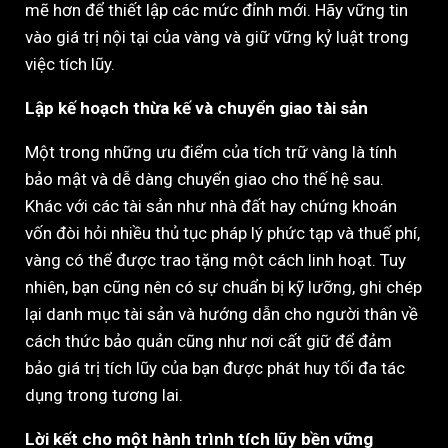
mẽ hơn để thiết lập các mức đỉnh mới. Hãy vững tin
vào giá trị nội tại của vàng và giữ vững kỷ luật trong
việc tích lũy.
Lập kế hoạch thừa kế và chuyển giao tài sản
Một trong những ưu điểm của tích trữ vàng là tính
bảo mật và dễ dàng chuyển giao cho thế hệ sau.
Khác với các tài sản như nhà đất hay chứng khoán
vốn đòi hỏi nhiều thủ tục pháp lý phức tạp và thuế phí,
vàng có thể được trao tặng một cách linh hoạt. Tuy
nhiên, bạn cũng nên có sự chuẩn bị kỹ lưỡng, ghi chép
lại danh mục tài sản và hướng dẫn cho người thân về
cách thức bảo quản cũng như nơi cất giữ để đảm
bảo giá trị tích lũy của bạn được phát huy tối đa tác
dụng trong tương lai.
Lời kết cho một hành trình tích lũy bền vững