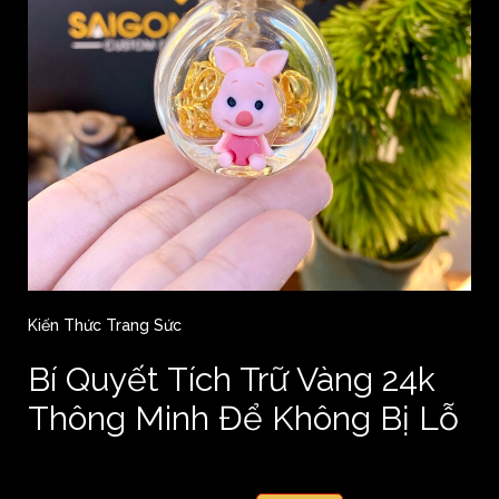
Kiến Thức Trang Sức
Bí Quyết Tích Trữ Vàng 24k
Thông Minh Để Không Bị Lỗ