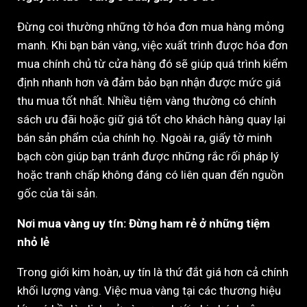
Đừng coi thường những tờ hóa đơn mua hàng mỏng
manh. Khi bạn bán vàng, việc xuất trình được hóa đơn
mua chính chủ từ cửa hàng đó sẽ giúp quá trình kiểm
định nhanh hơn và đảm bảo bạn nhận được mức giá
thu mua tốt nhất. Nhiều tiệm vàng thường có chính
sách ưu đãi hoặc giữ giá tốt cho khách hàng quay lại
bán sản phẩm của chính họ. Ngoài ra, giấy tờ minh
bạch còn giúp bạn tránh được những rắc rối pháp lý
hoặc tranh chấp không đáng có liên quan đến nguồn
gốc của tài sản.
Nơi mua vàng uy tín: Đừng ham rẻ ở những tiệm
nhỏ lẻ
Trong giới kim hoàn, uy tín là thứ đắt giá hơn cả chính
khối lượng vàng. Việc mua vàng tại các thương hiệu