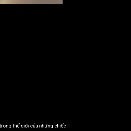
trong thế giới của những chiếc