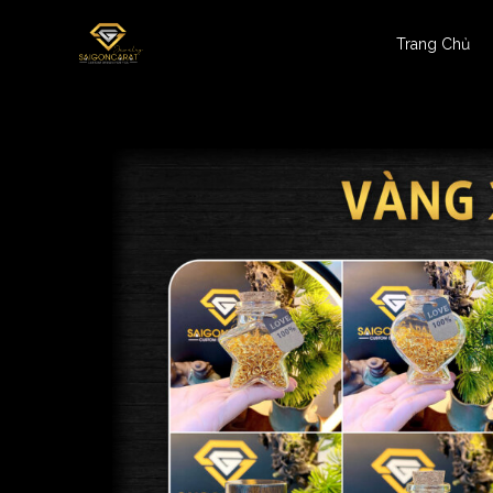
Trang Chủ