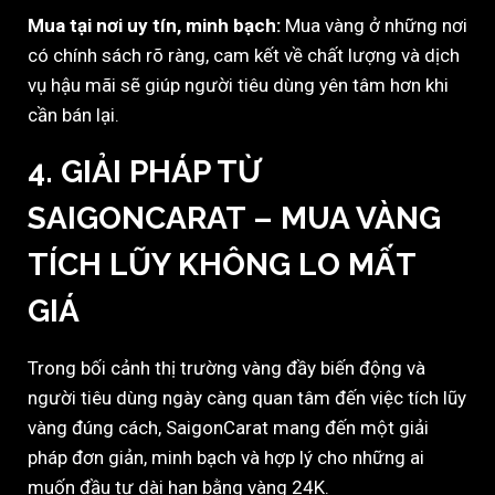
Mua tại nơi uy tín, minh bạch:
Mua vàng ở những nơi
có chính sách rõ ràng, cam kết về chất lượng và dịch
vụ hậu mãi sẽ giúp người tiêu dùng yên tâm hơn khi
cần bán lại.
4.
GIẢI PHÁP TỪ
SAIGONCARAT – MUA VÀNG
TÍCH LŨY KHÔNG LO MẤT
GIÁ
Trong bối cảnh thị trường vàng đầy biến động và
người tiêu dùng ngày càng quan tâm đến việc tích lũy
vàng đúng cách, SaigonCarat mang đến một giải
pháp đơn giản, minh bạch và hợp lý cho những ai
muốn đầu tư dài hạn bằng vàng 24K.