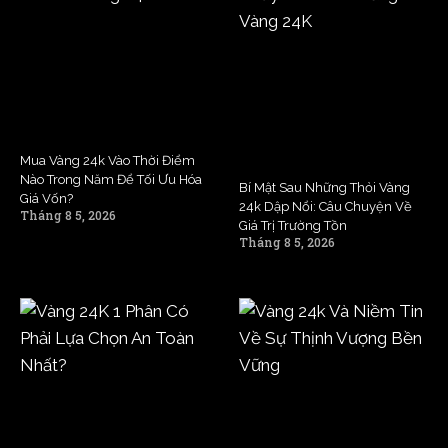
Mua Vàng 24k Vào Thời Điểm
Nào Trong Năm Để Tối Ưu Hóa
Bí Mật Sau Những Thỏi Vàng
Giá Vốn?
24k Dập Nổi: Câu Chuyện Về
Tháng 8 5, 2026
Giá Trị Trường Tồn
Tháng 8 5, 2026