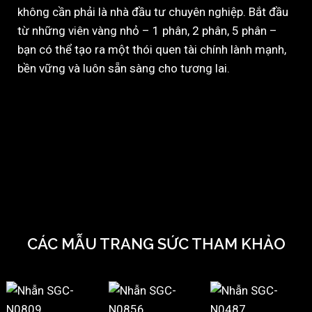
không cần phải là nhà đầu tư chuyên nghiệp. Bắt đầu
từ những viên vàng nhỏ – 1 phân, 2 phân, 5 phân –
bạn có thể tạo ra một thói quen tài chính lành mạnh,
bền vững và luôn sẵn sàng cho tương lai.
CÁC MẪU TRANG SỨC THAM KHẢO