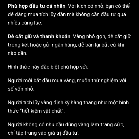
Phù hợp đầu tư cá nhân
: Với kích cỡ nhỏ, bạn có thể
dễ dàng mua tích lũy dần mà không cần đầu tư quá
nhiều cùng lúc.
Dễ cất giữ và thanh khoản
: Vàng nhỏ gọn, dễ cất giữ
trong két hoặc gửi ngân hàng, dễ bán lại bất cứ khi
nào cần.
Hình thức này đặc biệt phù hợp với:
Người mới bắt đầu mua vàng, muốn thử nghiệm với
số vốn nhỏ.
Người tích lũy vàng định kỳ hàng tháng như một hình
thức “tiết kiệm vật chất”.
Người không có nhu cầu dùng vàng làm trang sức,
chỉ tập trung vào giá trị đầu tư.