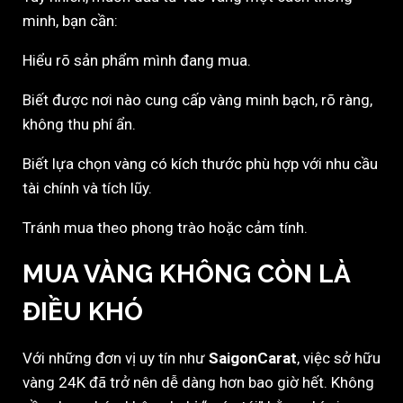
minh, bạn cần:
Hiểu rõ sản phẩm mình đang mua.
Biết được nơi nào cung cấp vàng minh bạch, rõ ràng,
không thu phí ẩn.
Biết lựa chọn vàng có kích thước phù hợp với nhu cầu
tài chính và tích lũy.
Tránh mua theo phong trào hoặc cảm tính.
MUA VÀNG KHÔNG CÒN LÀ
ĐIỀU KHÓ
Với những đơn vị uy tín như
SaigonCarat
, việc sở hữu
vàng 24K đã trở nên dễ dàng hơn bao giờ hết. Không