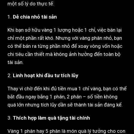
một số lý do thực tế:
1.
Dễ chia nhỏ tài sản
Khi bạn sở hữu vàng 1 lượng hoặc 1 chỉ, việc bán lại
chỉ một phần rất khó. Nhưng với vàng phân nhỏ, bạn
có thể bán ra từng phần nhỏ để xoay vòng vốn hoặc
chi tiêu cần thiết mà không ảnh hưởng đến toàn bộ
tài sản.
2.
Linh hoạt khi đầu tư tích lũy
Thay vì chờ đến khi đủ tiền mua 1 chỉ vàng, bạn có thể
bắt đầu ngay bằng 1 phân, 2 phân – số tiền không
quá lớn nhưng tích lũy dần sẽ thành tài sản đáng kể.
3.
Thích hợp làm quà tặng tài chính
Vàng 1 phân hay 5 phân là món quà lý tưởng cho con