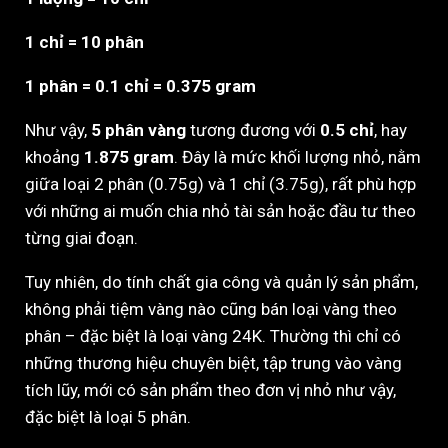
1 chỉ = 10 phân
1 phân = 0.1 chỉ = 0.375 gram
Như vậy,
5 phân vàng
tương đương với
0.5 chỉ
, hay
khoảng
1.875 gram
. Đây là mức khối lượng nhỏ, nằm
giữa loại 2 phân (0.75g) và 1 chỉ (3.75g), rất phù hợp
với những ai muốn chia nhỏ tài sản hoặc đầu tư theo
từng giai đoạn.
Tuy nhiên, do tính chất gia công và quản lý sản phẩm,
không phải tiệm vàng nào cũng bán loại vàng theo
phân – đặc biệt là loại vàng 24K. Thường thì chỉ có
những thương hiệu chuyên biệt, tập trung vào vàng
tích lũy, mới có sản phẩm theo đơn vị nhỏ như vậy,
đặc biệt là loại 5 phân.