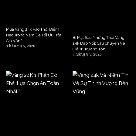
Mua Vàng 24k Vào Thời Điểm
Nào Trong Năm Để Tối Ưu Hóa
Bí Mật Sau Những Thỏi Vàng
Giá Vốn?
24k Dập Nổi: Câu Chuyện Về
Tháng 8 5, 2026
Giá Trị Trường Tồn
Tháng 8 5, 2026