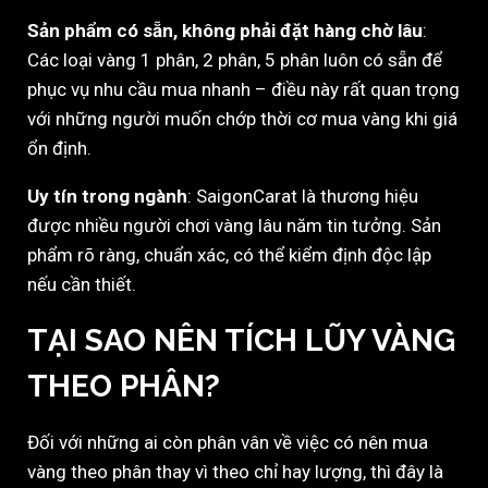
Sản phẩm có sẵn, không phải đặt hàng chờ lâu
:
Các loại vàng 1 phân, 2 phân, 5 phân luôn có sẵn để
phục vụ nhu cầu mua nhanh – điều này rất quan trọng
với những người muốn chớp thời cơ mua vàng khi giá
ổn định.
Uy tín trong ngành
: SaigonCarat là thương hiệu
được nhiều người chơi vàng lâu năm tin tưởng. Sản
phẩm rõ ràng, chuẩn xác, có thể kiểm định độc lập
nếu cần thiết.
TẠI SAO NÊN TÍCH LŨY VÀNG
THEO PHÂN?
Đối với những ai còn phân vân về việc có nên mua
vàng theo phân thay vì theo chỉ hay lượng, thì đây là