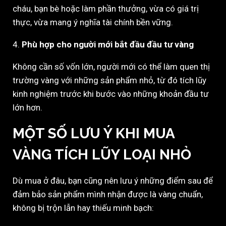
cháu, bạn bè hoặc làm phần thưởng, vừa có giá trị
thực, vừa mang ý nghĩa tài chính bền vững.
4.
Phù hợp cho người mới bắt đầu đầu tư vàng
Không cần số vốn lớn, người mới có thể làm quen thị
trường vàng với những sản phẩm nhỏ, từ đó tích lũy
kinh nghiệm trước khi bước vào những khoản đầu tư
lớn hơn.
MỘT SỐ LƯU Ý KHI MUA
VÀNG TÍCH LŨY LOẠI NHỎ
Dù mua ở đâu, bạn cũng nên lưu ý những điểm sau để
đảm bảo sản phẩm mình nhận được là vàng chuẩn,
không bị trộn lẫn hay thiếu minh bạch: