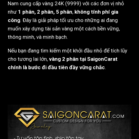
Nam cung cấp vàng 24K (9999) với các đơn vị nhỏ
như
1 phân, 2 phân, 5 phân
,
không tính phí gia
công
. Đây là giải pháp tối ưu cho những ai đang
muốn xây dựng tài sản vàng một cách bền vững,
thông minh, và minh bạch.
Nếu bạn đang tìm kiếm một khởi đầu nhỏ để tích lũy
cho tương lai lớn,
vàng 2 phân tại SaigonCarat
chính là bước đi đầu tiên đầy vững chắc
.