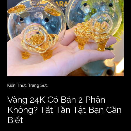
Kiến Thức Trang Sức
Vàng 24K Có Bán 2 Phân
Không? Tất Tần Tật Bạn Cần
Biết