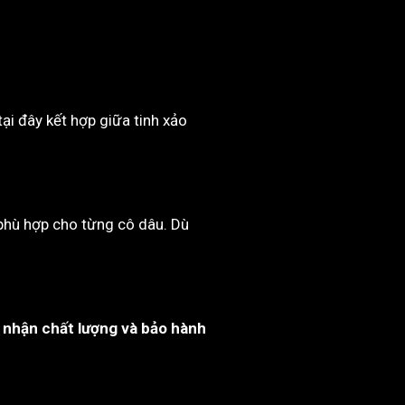
tại đây kết hợp giữa tinh xảo
phù hợp cho từng cô dâu. Dù
nhận chất lượng và bảo hành