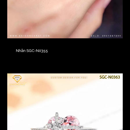
Nhẫn SGC-N0355