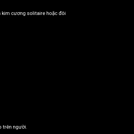
 kim cương solitaire hoặc đôi
 trên người.