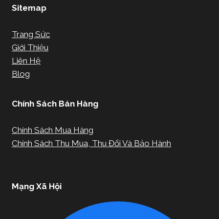
Sitemap
Trang Sức
Giới Thiệu
Liên Hệ
Blog
Chính Sách Bán Hàng
Chính Sách Mua Hàng
Chính Sách Thu Mua, Thu Đổi Và Bảo Hành
Mạng Xã Hội