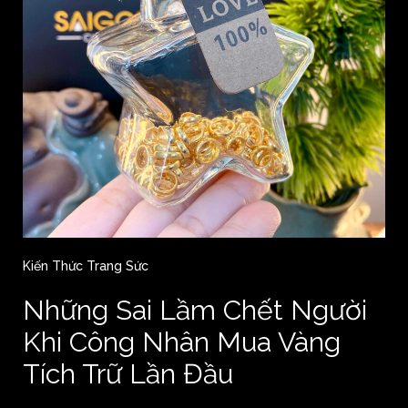
Kiến Thức Trang Sức
Những Sai Lầm Chết Người
Khi Công Nhân Mua Vàng
Tích Trữ Lần Đầu