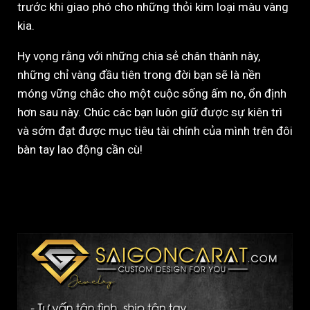
trước khi giao phó cho những thỏi kim loại màu vàng
kia.
Hy vọng rằng với những chia sẻ chân thành này,
những chỉ vàng đầu tiên trong đời bạn sẽ là nền
móng vững chắc cho một cuộc sống ấm no, ổn định
hơn sau này. Chúc các bạn luôn giữ được sự kiên trì
và sớm đạt được mục tiêu tài chính của mình trên đôi
bàn tay lao động cần cù!