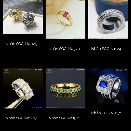
Nhẫn SGC-N0025
Nhẫn SGC-N0370
Nhẫn SGC-N1124
Nhẫn SGC-N0171
Nhẫn SGC-N0287
Nhẫn SGC-N1196