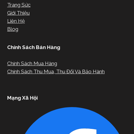
Trang Sức
Giới Thiệu
Liên Hệ
Blog
Chính Sách Bán Hàng
Chính Sách Mua Hàng
Chính Sách Thu Mua, Thu Đổi Và Bảo Hành
Mạng Xã Hội