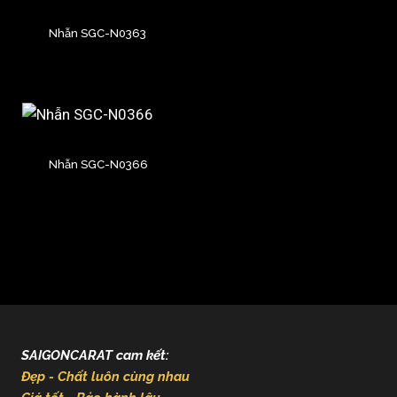
Nhẫn SGC-N0363
Nhẫn SGC-N0366
SAIGONCARAT cam kết:
Đẹp - Chất luôn cùng nhau