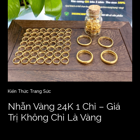
Kiến Thức Trang Sức
Nhẫn Vàng 24K 1 Chỉ – Giá
Trị Không Chỉ Là Vàng