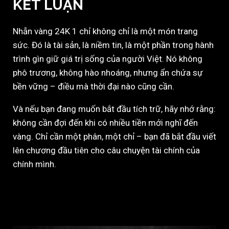
KẾT LUẬN
Nhẫn vàng 24K 1 chỉ không chỉ là một món trang
sức. Đó là tài sản, là niềm tin, là một phần trong hành
trình gìn giữ giá trị sống của người Việt. Nó không
phô trương, không hào nhoáng, nhưng ẩn chứa sự
bền vững – điều mà thời đại nào cũng cần.
Và nếu bạn đang muốn bắt đầu tích trữ, hãy nhớ rằng:
không cần đợi đến khi có nhiều tiền mới nghĩ đến
vàng. Chỉ cần một phân, một chỉ – bạn đã bắt đầu viết
lên chương đầu tiên cho câu chuyện tài chính của
chính mình.