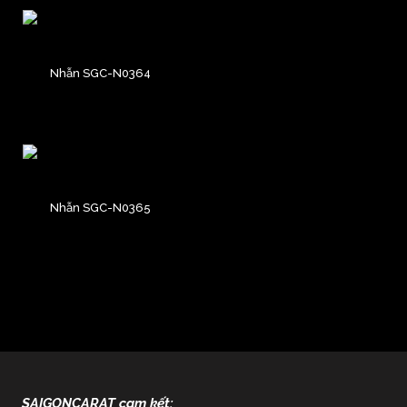
Nhẫn SGC-N0364
Nhẫn SGC-N0365
SAIGONCARAT cam kết: