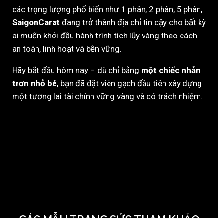
các trọng lượng phổ biến như 1 phân, 2 phân, 5 phân,
SaigonCarat
đang trở thành địa chỉ tin cậy cho bất kỳ
ai muốn khởi đầu hành trình tích lũy vàng theo cách
an toàn, linh hoạt và bền vững.
Hãy bắt đầu hôm nay – dù chỉ bằng
một chiếc nhẫn
trơn nhỏ bé
, bạn đã đặt viên gạch đầu tiên xây dựng
một tương lai tài chính vững vàng và có trách nhiệm.