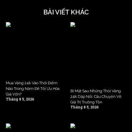
BÀI VIẾT KHÁC
Mua Vàng 24k Vào Thời Điểm
Nào Trong Năm Để Tối Ưu Hóa
Bí Mật Sau Những Thỏi Vàng
Giá Vốn?
24k Dập Nổi: Câu Chuyện Về
Tháng 8 5, 2026
Giá Trị Trường Tồn
Tháng 8 5, 2026