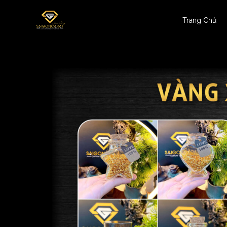
Trang Chủ