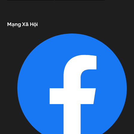
Mạng Xã Hội