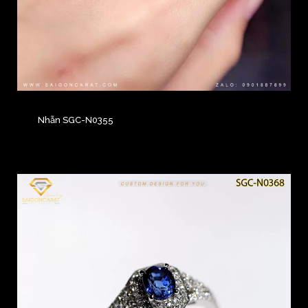
Nhẫn SGC-N0355