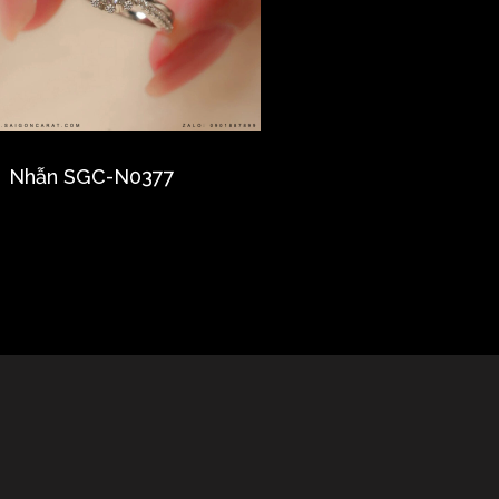
Nhẫn SGC-N0377