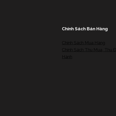
Chính Sách Bán Hàng
Chính Sách Mua Hàng
Chính Sách Thu Mua, Thu Đ
Hành