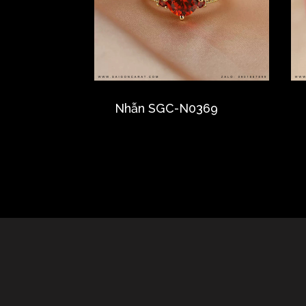
Nhẫn SGC-N0369