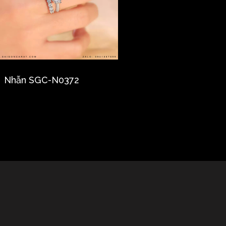
Nhẫn SGC-N0372