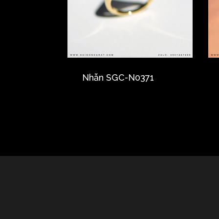
Nhẫn SGC-N0371