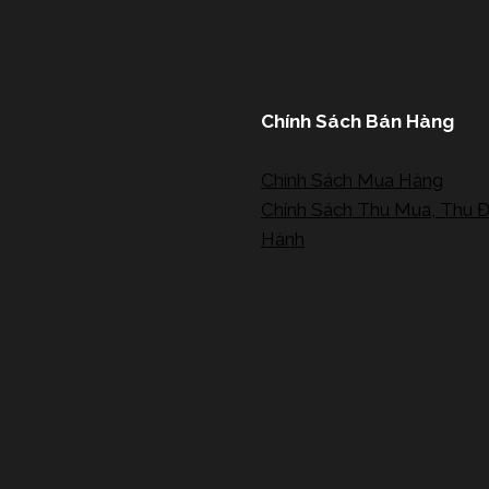
Chính Sách Bán Hàng
Chính Sách Mua Hàng
Chính Sách Thu Mua, Thu Đ
Hành