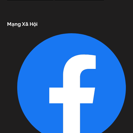
Mạng Xã Hội