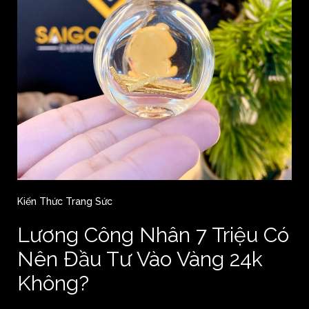
Kiến Thức Trang Sức
Lương Công Nhân 7 Triệu Có
Nên Đầu Tư Vào Vàng 24k
Không?