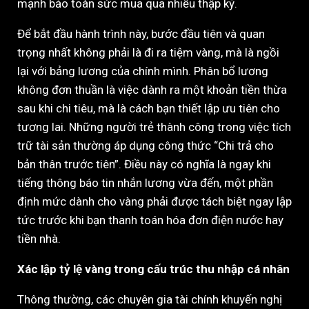
mạnh bảo toàn sức mua qua nhiều thập kỷ.
Để bắt đầu hành trình này, bước đầu tiên và quan
trọng nhất không phải là đi ra tiệm vàng, mà là ngồi
lại với bảng lương của chính mình. Phân bổ lương
không đơn thuần là việc dành ra một khoản tiền thừa
sau khi chi tiêu, mà là cách bạn thiết lập ưu tiên cho
tương lai. Những người trẻ thành công trong việc tích
trữ tài sản thường áp dụng công thức “Chi trả cho
bản thân trước tiên”. Điều này có nghĩa là ngay khi
tiếng thông báo tin nhắn lương vừa đến, một phần
định mức dành cho vàng phải được tách biệt ngay lập
tức trước khi bạn thanh toán hóa đơn điện nước hay
tiền nhà.
Xác lập tỷ lệ vàng trong cấu trúc thu nhập cá nhân
Thông thường, các chuyên gia tài chính khuyến nghị