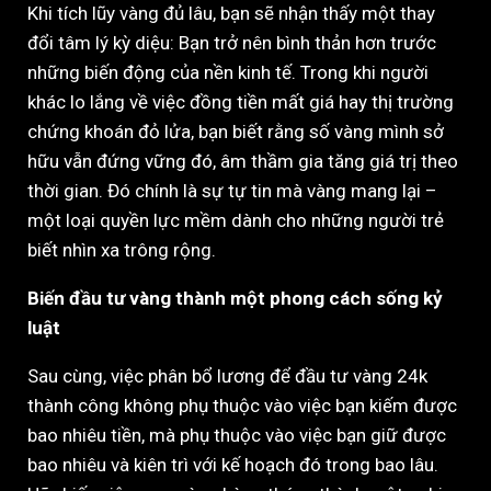
Khi tích lũy vàng đủ lâu, bạn sẽ nhận thấy một thay
đổi tâm lý kỳ diệu: Bạn trở nên bình thản hơn trước
những biến động của nền kinh tế. Trong khi người
khác lo lắng về việc đồng tiền mất giá hay thị trường
chứng khoán đỏ lửa, bạn biết rằng số vàng mình sở
hữu vẫn đứng vững đó, âm thầm gia tăng giá trị theo
thời gian. Đó chính là sự tự tin mà vàng mang lại –
một loại quyền lực mềm dành cho những người trẻ
biết nhìn xa trông rộng.
Biến đầu tư vàng thành một phong cách sống kỷ
luật
Sau cùng, việc phân bổ lương để đầu tư vàng 24k
thành công không phụ thuộc vào việc bạn kiếm được
bao nhiêu tiền, mà phụ thuộc vào việc bạn giữ được
bao nhiêu và kiên trì với kế hoạch đó trong bao lâu.