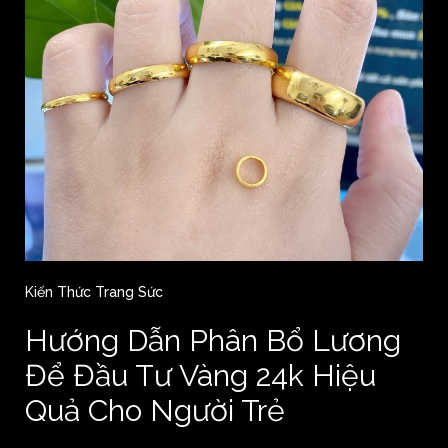
Kiến Thức Trang Sức
Hướng Dẫn Phân Bổ Lương
Để Đầu Tư Vàng 24k Hiệu
Quả Cho Người Trẻ