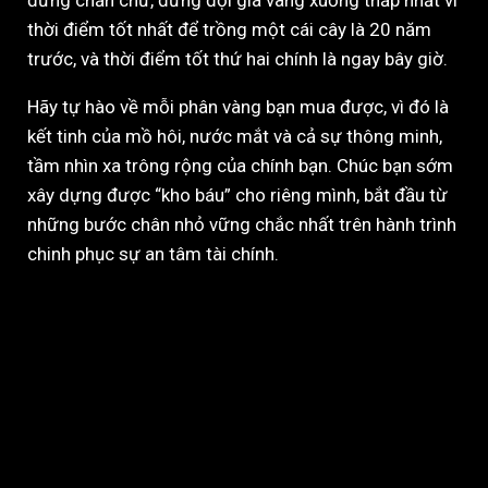
thời điểm tốt nhất để trồng một cái cây là 20 năm
trước, và thời điểm tốt thứ hai chính là ngay bây giờ.
Hãy tự hào về mỗi phân vàng bạn mua được, vì đó là
kết tinh của mồ hôi, nước mắt và cả sự thông minh,
tầm nhìn xa trông rộng của chính bạn. Chúc bạn sớm
xây dựng được “kho báu” cho riêng mình, bắt đầu từ
những bước chân nhỏ vững chắc nhất trên hành trình
chinh phục sự an tâm tài chính.