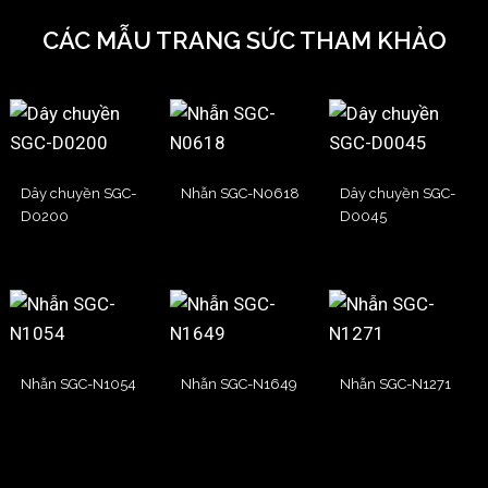
CÁC MẪU TRANG SỨC THAM KHẢO
Dây chuyền SGC-
Nhẫn SGC-N0618
Dây chuyền SGC-
D0200
D0045
Nhẫn SGC-N1054
Nhẫn SGC-N1649
Nhẫn SGC-N1271