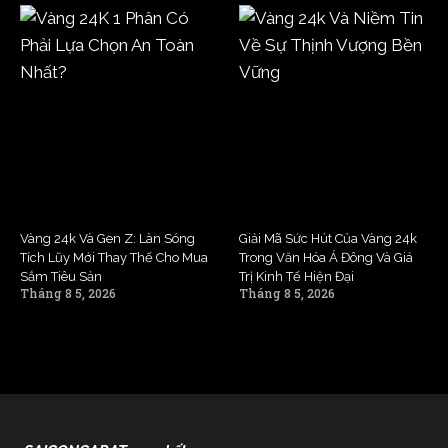
Vàng 24k Và Gen Z: Làn Sóng
Giải Mã Sức Hút Của Vàng 24k
Tích Lũy Mới Thay Thế Cho Mua
Trong Văn Hóa Á Đông Và Giá
Sắm Tiêu Sản
Trị Kinh Tế Hiện Đại
Tháng 8 5, 2026
Tháng 8 5, 2026