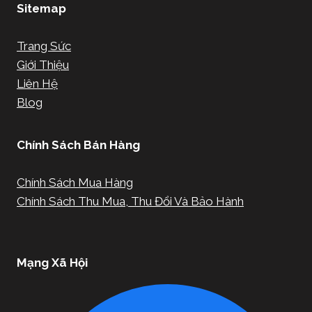
Sitemap
Trang Sức
Giới Thiệu
Liên Hệ
Blog
Chính Sách Bán Hàng
Chính Sách Mua Hàng
Chính Sách Thu Mua, Thu Đổi Và Bảo Hành
Mạng Xã Hội