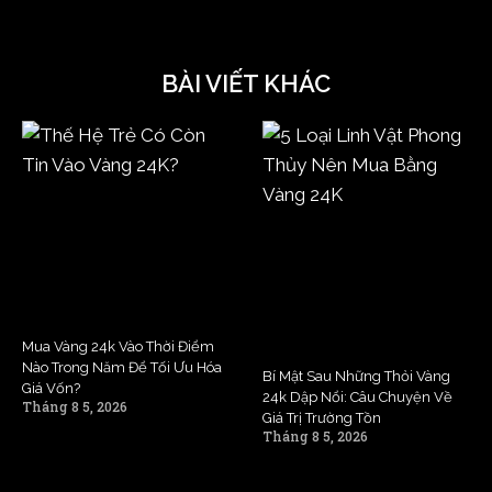
BÀI VIẾT KHÁC
Mua Vàng 24k Vào Thời Điểm
Nào Trong Năm Để Tối Ưu Hóa
Bí Mật Sau Những Thỏi Vàng
Giá Vốn?
24k Dập Nổi: Câu Chuyện Về
Tháng 8 5, 2026
Giá Trị Trường Tồn
Tháng 8 5, 2026