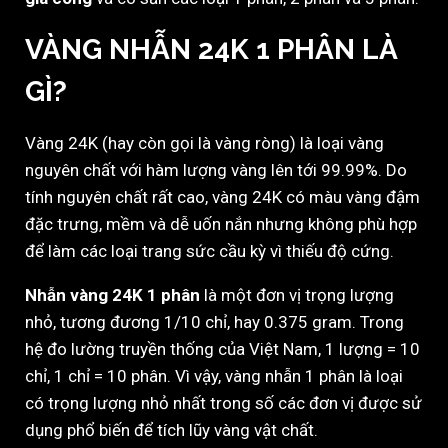
VÀNG NHẪN 24K 1 PHÂN LÀ
GÌ?
Vàng 24K (hay còn gọi là vàng ròng) là loại vàng
nguyên chất với hàm lượng vàng lên tới 99.99%. Do
tính nguyên chất rất cao, vàng 24K có màu vàng đậm
đặc trưng, mềm và dễ uốn nắn nhưng không phù hợp
để làm các loại trang sức cầu kỳ vì thiếu độ cứng.
Nhẫn vàng 24K 1 phân
là một đơn vị trọng lượng
nhỏ, tương đương 1/10 chỉ, hay 0.375 gram. Trong
hệ đo lường truyền thống của Việt Nam, 1 lượng = 10
chỉ, 1 chỉ = 10 phân. Vì vậy, vàng nhẫn 1 phân là loại
có trọng lượng nhỏ nhất trong số các đơn vị được sử
dụng phổ biến để tích lũy vàng vật chất.