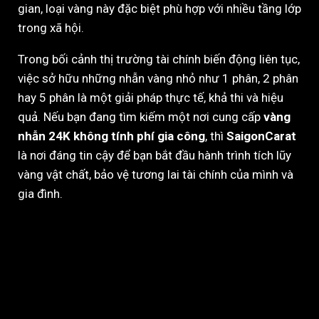
gian, loại vàng này đặc biệt phù hợp với nhiều tầng lớp
trong xã hội.
Trong bối cảnh thị trường tài chính biến động liên tục,
việc sở hữu những nhẫn vàng nhỏ như 1 phân, 2 phân
hay 5 phân là một giải pháp thực tế, khả thi và hiệu
quả. Nếu bạn đang tìm kiếm một nơi cung cấp
vàng
nhẫn 24K không tính phí gia công
, thì
SaigonCarat
là nơi đáng tin cậy để bạn bắt đầu hành trình tích lũy
vàng vật chất, bảo vệ tương lai tài chính của mình và
gia đình.