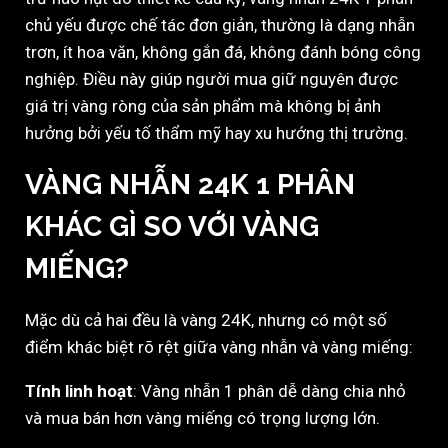
chủ yếu được chế tác đơn giản, thường là dạng nhẫn
trơn, ít hoa văn, không gắn đá, không đánh bóng công
nghiệp. Điều này giúp người mua giữ nguyên được
giá trị vàng ròng của sản phẩm mà không bị ảnh
hưởng bởi yếu tố thẩm mỹ hay xu hướng thị trường.
VÀNG NHẪN 24K 1 PHÂN
KHÁC GÌ SO VỚI VÀNG
MIẾNG?
Mặc dù cả hai đều là vàng 24K, nhưng có một số
điểm khác biệt rõ rệt giữa vàng nhẫn và vàng miếng:
Tính linh hoạt
: Vàng nhẫn 1 phân dễ dàng chia nhỏ
và mua bán hơn vàng miếng có trọng lượng lớn.