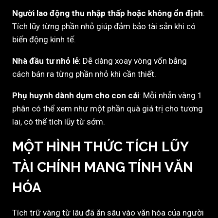
Người lao động thu nhập thấp hoặc không ổn định
:
Tích lũy từng phần nhỏ giúp đảm bảo tài sản khi có
biến động kinh tế.
Nhà đầu tư nhỏ lẻ
: Dễ dàng xoay vòng vốn bằng
cách bán ra từng phần nhỏ khi cần thiết.
Phụ huynh dành dụm cho con cái
: Mỗi nhẫn vàng 1
phân có thể xem như một phần quà giá trị cho tương
lai, có thể tích lũy từ sớm.
MỘT HÌNH THỨC TÍCH LŨY
TÀI CHÍNH MANG TÍNH VĂN
HÓA
Tích trữ vàng từ lâu đã ăn sâu vào văn hóa của người