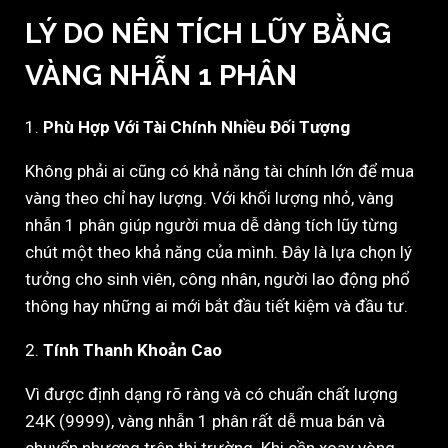
LÝ DO NÊN TÍCH LŨY BẰNG
VÀNG NHẪN 1 PHÂN
1.
Phù Hợp Với Tài Chính Nhiều Đối Tượng
Không phải ai cũng có khả năng tài chính lớn để mua
vàng theo chỉ hay lượng. Với khối lượng nhỏ, vàng
nhẫn 1 phân giúp người mua dễ dàng tích lũy từng
chút một theo khả năng của mình. Đây là lựa chọn lý
tưởng cho sinh viên, công nhân, người lao động phổ
thông hay những ai mới bắt đầu tiết kiệm và đầu tư.
2.
Tính Thanh Khoản Cao
Vì được định dạng rõ ràng và có chuẩn chất lượng
24K (9999), vàng nhẫn 1 phân rất dễ mua bán và