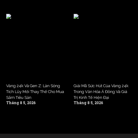
Vàng 24k Và Gen Z: Làn Sóng
Giải Mã Sức Hút Của Vàng 24k
Tích Lũy Mới Thay Thế Cho Mua
Trong Văn Hóa Á Đông Và Giá
Sắm Tiêu Sản
Trị Kinh Tế Hiện Đại
Tháng 8 5, 2026
Tháng 8 5, 2026