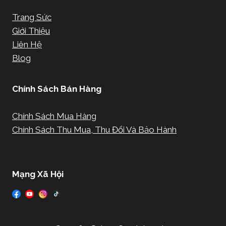
Trang Sức
Giới Thiệu
Liên Hệ
Blog
Chính Sách Bán Hàng
Chính Sách Mua Hàng
Chính Sách Thu Mua, Thu Đổi Và Bảo Hành
Mạng Xã Hội