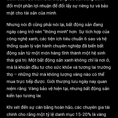
đổi một phần lợi nhuận để đổi lấy sự riêng tư và bảo
mật cho tài sản của mình.
Nhưng nói đi cũng phải nói lại, bất động sản đang
ngày càng trở nên “thông minh” hơn. Sự tích hợp của
công nghệ xanh, các tiện ích tiêu chuẩn 6 sao và hệ
thống quản lý vận hành chuyên nghiệp đã biến bất
động sản từ một món hàng tĩnh thành một hệ sinh
thái giá trị. Một bất động sản xanh không chỉ là nơi ở,
mà là khoản đầu tư cho sức khỏe và tương lai trường
thọ – những thứ mà không lượng vàng nào có thể
mua trực tiếp được. Giới thượng lưu ngày nay quan
niệm rằng: Vàng bảo vệ hiện tại, nhưng bất động sản
kiến tạo tương lai.
Khi xét đến sự cân bằng hoàn hảo, các chuyên gia tài
chính cho rằng một tỷ lệ danh mục 15-20% là vàng