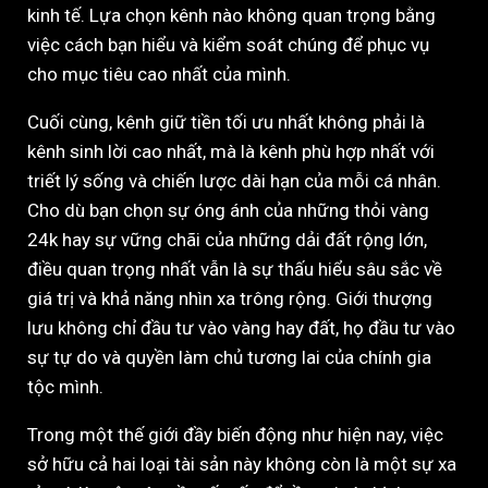
kinh tế. Lựa chọn kênh nào không quan trọng bằng
việc cách bạn hiểu và kiểm soát chúng để phục vụ
cho mục tiêu cao nhất của mình.
Cuối cùng, kênh giữ tiền tối ưu nhất không phải là
kênh sinh lời cao nhất, mà là kênh phù hợp nhất với
triết lý sống và chiến lược dài hạn của mỗi cá nhân.
Cho dù bạn chọn sự óng ánh của những thỏi vàng
24k hay sự vững chãi của những dải đất rộng lớn,
điều quan trọng nhất vẫn là sự thấu hiểu sâu sắc về
giá trị và khả năng nhìn xa trông rộng. Giới thượng
lưu không chỉ đầu tư vào vàng hay đất, họ đầu tư vào
sự tự do và quyền làm chủ tương lai của chính gia
tộc mình.
Trong một thế giới đầy biến động như hiện nay, việc
sở hữu cả hai loại tài sản này không còn là một sự xa