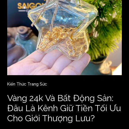
Kiến Thức Trang Sức
Vàng 24k Và Bất Động Sản:
Đâu Là Kênh Giữ Tiền Tối Ưu
Cho Giới Thượng Lưu?