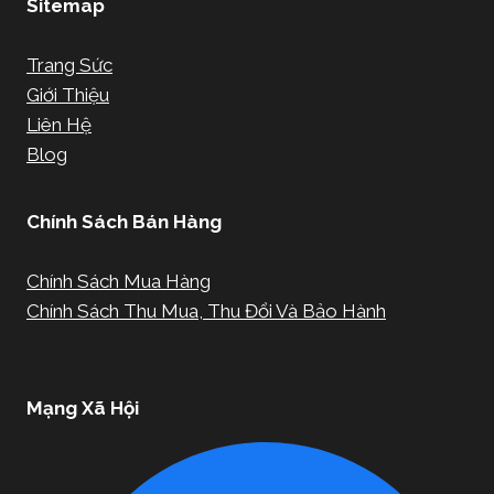
Sitemap
Trang Sức
Giới Thiệu
Liên Hệ
Blog
Chính Sách Bán Hàng
Chính Sách Mua Hàng
Chính Sách Thu Mua, Thu Đổi Và Bảo Hành
Mạng Xã Hội