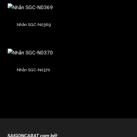
Nhẫn SGC-N0369
Nhẫn SGC-N0370
SAIGONCARAT cam kết: