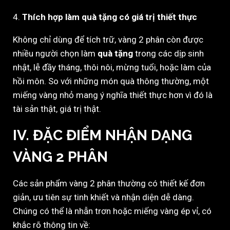
4.
Thích hợp làm quà tặng có giá trị thiết thực
Không chỉ dùng để tích trữ, vàng 2 phân còn được
nhiều người chọn làm
quà tặng
trong các dịp sinh
nhật, lễ đầy tháng, thôi nôi, mừng tuổi, hoặc làm của
hồi môn. So với những món quà thông thường, một
miếng vàng nhỏ mang ý nghĩa thiết thực hơn vì đó là
tài sản thật, giá trị thật.
IV. ĐẶC ĐIỂM NHẬN DẠNG
VÀNG 2 PHÂN
Các sản phẩm vàng 2 phân thường có thiết kế đơn
giản, ưu tiên sự tinh khiết và nhận diện dễ dàng.
Chúng có thể là nhẫn trơn hoặc miếng vàng ép vỉ, có
khắc rõ thông tin về: