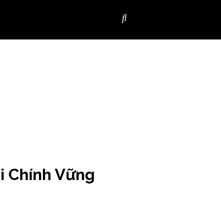
i Chính Vững